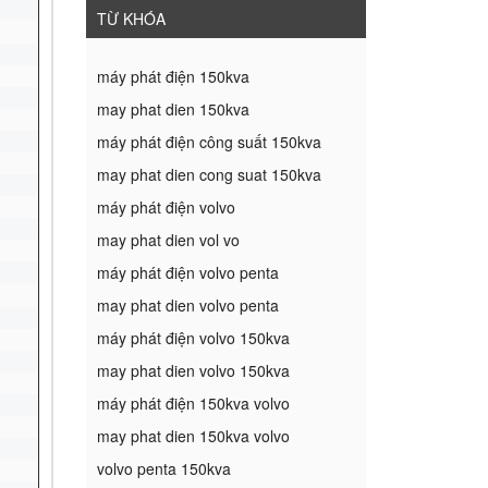
TỪ KHÓA
máy phát điện 150kva
may phat dien 150kva
máy phát điện công suất 150kva
may phat dien cong suat 150kva
máy phát điện volvo
may phat dien vol vo
máy phát điện volvo penta
may phat dien volvo penta
máy phát điện volvo 150kva
may phat dien volvo 150kva
máy phát điện 150kva volvo
may phat dien 150kva volvo
volvo penta 150kva