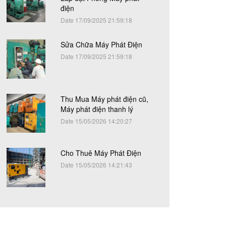
điện
Date 17/09/2025 21:59:18
Sửa Chữa Máy Phát Điện
Date 17/09/2025 21:59:18
Thu Mua Máy phát điện cũ,
Máy phát điện thanh lý
Date 15/05/2026 14:20:27
Cho Thuê Máy Phát Điện
Date 15/05/2026 14:21:43