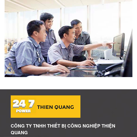
CÔNG TY TNHH THIẾT BỊ CÔNG NGHIỆP THIỆN
QUANG