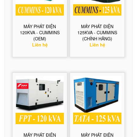
MÁY PHÁT ĐIỆN
MÁY PHÁT ĐIỆN
120KVA - CUMMINS
125KVA - CUMMINS
(OEM)
(CHÍNH HÃNG)
Liên hệ
Liên hệ
MÁY PHÁT ĐIỆN
MÁY PHÁT ĐIỆN