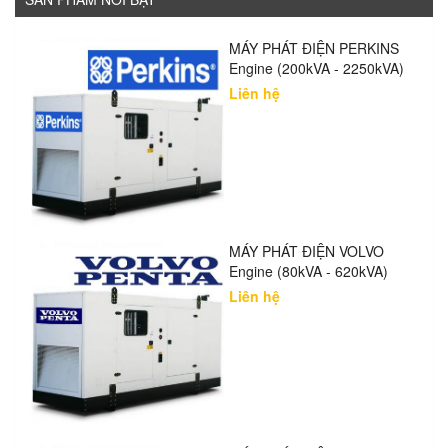
MÁY PHÁT ĐIỆN PERKINS
Engine (200kVA - 2250kVA)
Liên hệ
MÁY PHÁT ĐIỆN VOLVO
Engine (80kVA - 620kVA)
Liên hệ