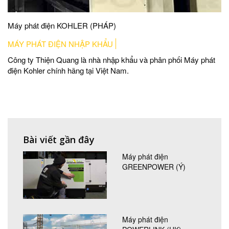
Máy phát điện KOHLER (PHÁP)
MÁY PHÁT ĐIỆN NHẬP KHẨU
Công ty Thiện Quang là nhà nhập khẩu và phân phối Máy phát
điện Kohler chính hãng tại Việt Nam.
Bài viết gần đây
Máy phát điện
GREENPOWER (Ý)
Máy phát điện