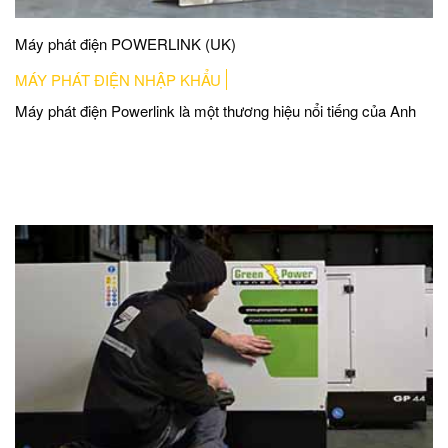
Máy phát điện POWERLINK (UK)
MÁY PHÁT ĐIỆN NHẬP KHẨU
Máy phát điện Powerlink là một thương hiệu nổi tiếng của Anh