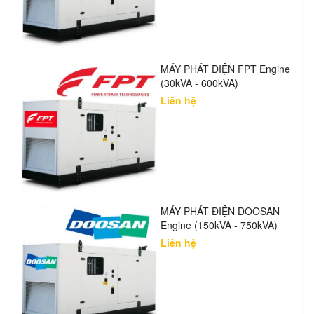
MÁY PHÁT ĐIỆN FPT Engine
(30kVA - 600kVA)
Liên hệ
MÁY PHÁT ĐIỆN DOOSAN
Engine (150kVA - 750kVA)
Liên hệ