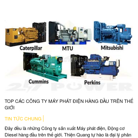
TOP CÁC CÔNG TY MÁY PHÁT ĐIỆN HÀNG ĐẦU TRÊN THẾ
GIỚI
TIN TỨC CHUNG
Đây đều là những Công ty sản xuất Máy phát điện, Động cơ
Diesel hàng đầu trên thế giới. Thiện Quang tự hào là đại lý phân