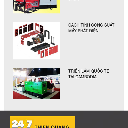
CÁCH TÍNH CÔNG SUẤT
MÁY PHÁT ĐIỆN
TRIỂN LÃM QUỐC TẾ
TẠI CAMBODIA