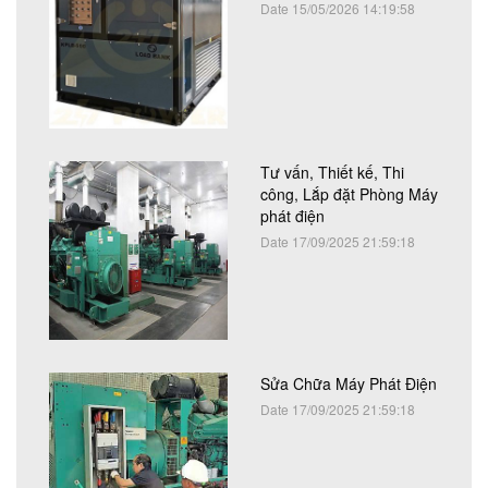
Date 15/05/2026 14:19:58
Tư vấn, Thiết kế, Thi
công, Lắp đặt Phòng Máy
phát điện
Date 17/09/2025 21:59:18
Sửa Chữa Máy Phát Điện
Date 17/09/2025 21:59:18