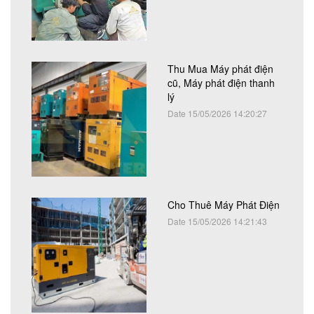
Thu Mua Máy phát điện
cũ, Máy phát điện thanh
lý
Date 15/05/2026 14:20:27
Cho Thuê Máy Phát Điện
Date 15/05/2026 14:21:43