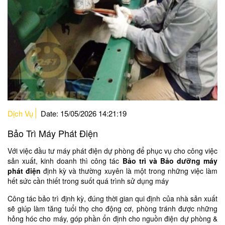
Dịch Vụ
Date: 15/05/2026 14:21:19
Bảo Trì Máy Phát Điện
Với việc đầu tư máy phát điện dự phòng để phục vụ cho công việc
sản xuất, kinh doanh thì công tác
Bảo trì và Bảo dưỡng máy
phát điện
định kỳ và thường xuyên là một trong những việc làm
hết sức cần thiết trong suốt quá trình sử dụng máy
Công tác bảo trì định kỳ, đúng thời gian qui định của nhà sản xuất
sẽ giúp làm tăng tuổi thọ cho động cơ, phòng tránh được những
hỏng hóc cho máy, góp phần ổn định cho nguồn điện dự phòng &