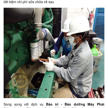
tiết kiệm chi phí sửa chữa về sau
Song song với dịch vụ
Bảo trì - Bảo dưỡng Máy Phát