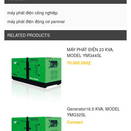
máy phát điện công nghiệp
máy phát điện động cơ yanmar
RELATED PRODUCTS
MÁY PHÁT ĐIỆN 23 KVA,
MODEL YMG44SL
70,000,000₫
Generator16.5 KVA, MODEL
YMG32SL
Contact