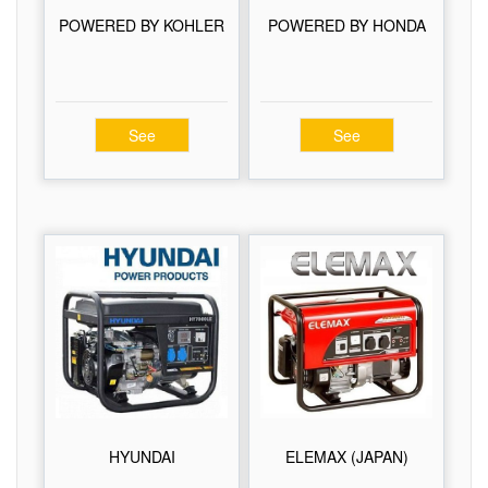
POWERED BY KOHLER
POWERED BY HONDA
See
See
HYUNDAI
ELEMAX (JAPAN)