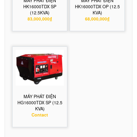
MÁY PHÁT ĐIỆN
MÁY PHÁT ĐIỆN
HK16000TDX SP
HK16000TDX OP (12.5
(12.5KVA)
KVA)
83,000,000₫
68,000,000₫
MÁY PHÁT ĐIỆN
HG16000TDX SP (12.5
KVA)
Contact