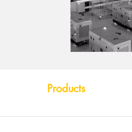
Products