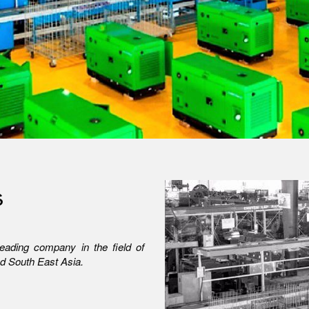
s
eading company in the field of
nd South East Asia.