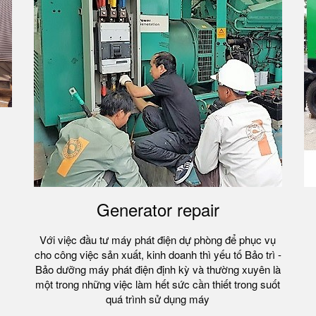
Generator repair
Với việc đầu tư máy phát điện dự phòng để phục vụ
cho công việc sản xuất, kinh doanh thì yếu tố Bảo trì -
Bảo dưỡng máy phát điện định kỳ và thường xuyên là
một trong những việc làm hết sức cần thiết trong suốt
quá trình sử dụng máy