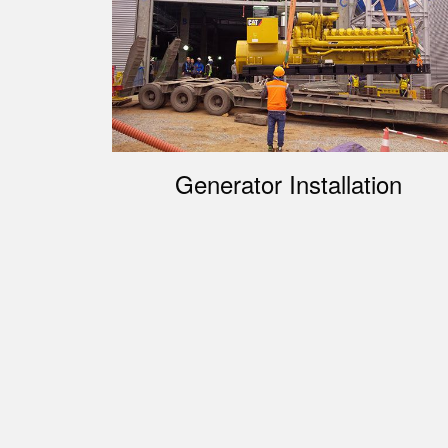
Generator Installation