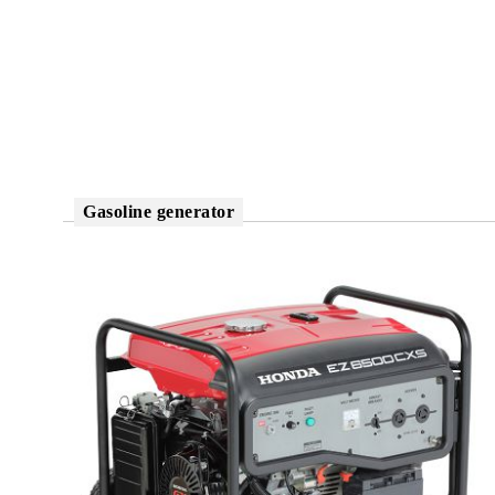
Gasoline generator