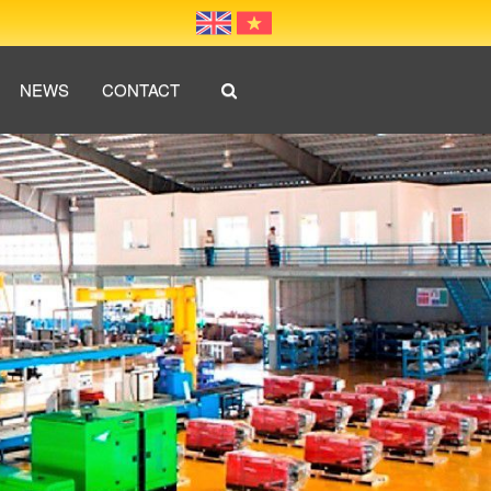
NEWS
CONTACT