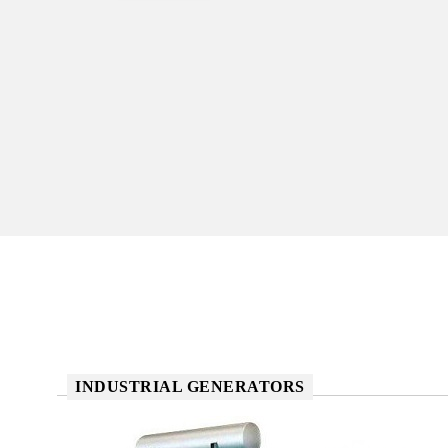
INDUSTRIAL GENERATORS