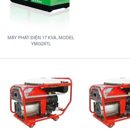
MÁY PHÁT ĐIỆN 17 KVA, MODEL
YMG24TL