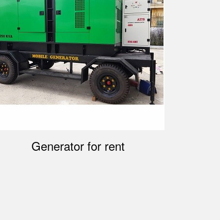
Generator for rent