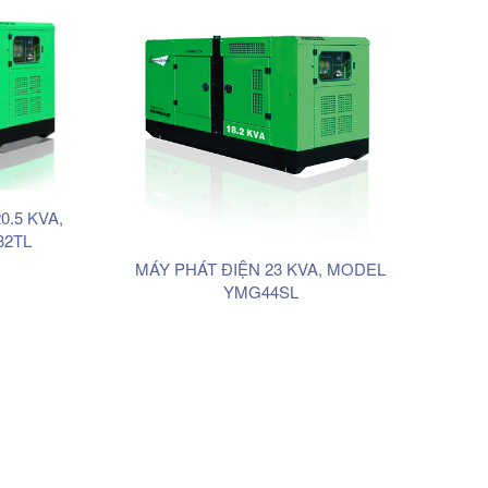
0.5 KVA,
2TL
MÁY PHÁT ĐIỆN 23 KVA, MODEL
YMG44SL