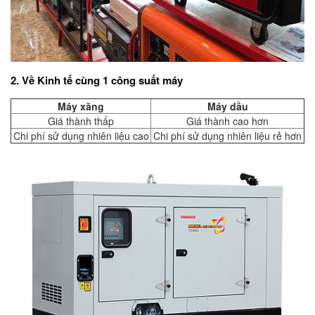
2. Về Kinh tế cùng 1 công suất máy
Máy xăng
Máy dầu
Giá thành thấp
Giá thành cao hơn
Chi phí sử dụng nhiên liệu cao
Chi phí sử dụng nhiên liệu rẻ hơn