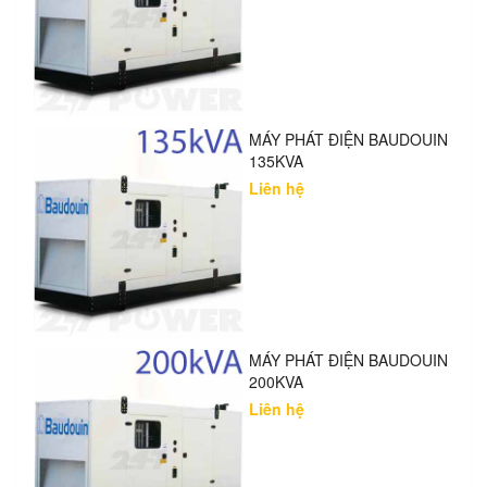
MÁY PHÁT ĐIỆN BAUDOUIN
135KVA
Liên hệ
MÁY PHÁT ĐIỆN BAUDOUIN
200KVA
Liên hệ